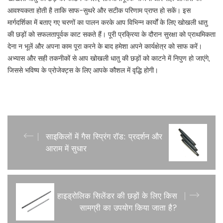
आवश्यकता होती है ताकि साफ-सुथरे और सटीक परिणाम प्राप्त हो सकें। इस
मार्गदर्शिका में बताए गए चरणों का पालन करके आप विभिन्न कार्यों के लिए खोखली धातु
की छड़ों को सफलतापूर्वक काट सकते हैं। पूरी प्रक्रिया के दौरान सुरक्षा को प्राथमिकता
देना न भूलें और अपना काम पूरा करने के बाद हमेशा अपने कार्यक्षेत्र को साफ करें।
अभ्यास और सही तकनीकों से आप खोखली धातु की छड़ों को काटने में निपुण हो जाएंगे,
जिससे भविष्य के प्रोजेक्ट्स के लिए आपके कौशल में वृद्धि होगी।
साइकिलों में गैस स्प्रिंग रॉड: प्रदर्शन और
आराम में सुधार
हाइड्रोलिक सिलेंडर की छड़ों के लिए किस
सामग्री का उपयोग किया जाता है?