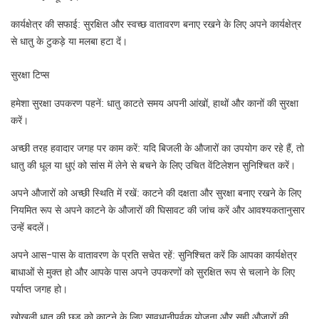
कार्यक्षेत्र की सफाई: सुरक्षित और स्वच्छ वातावरण बनाए रखने के लिए अपने कार्यक्षेत्र
से धातु के टुकड़े या मलबा हटा दें।
सुरक्षा टिप्स
हमेशा सुरक्षा उपकरण पहनें: धातु काटते समय अपनी आंखों, हाथों और कानों की सुरक्षा
करें।
अच्छी तरह हवादार जगह पर काम करें: यदि बिजली के औजारों का उपयोग कर रहे हैं, तो
धातु की धूल या धुएं को सांस में लेने से बचने के लिए उचित वेंटिलेशन सुनिश्चित करें।
अपने औजारों को अच्छी स्थिति में रखें: काटने की दक्षता और सुरक्षा बनाए रखने के लिए
नियमित रूप से अपने काटने के औजारों की घिसावट की जांच करें और आवश्यकतानुसार
उन्हें बदलें।
अपने आस-पास के वातावरण के प्रति सचेत रहें: सुनिश्चित करें कि आपका कार्यक्षेत्र
बाधाओं से मुक्त हो और आपके पास अपने उपकरणों को सुरक्षित रूप से चलाने के लिए
पर्याप्त जगह हो।
खोखली धातु की छड़ को काटने के लिए सावधानीपूर्वक योजना और सही औजारों की