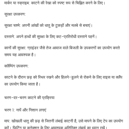
मार्कर या स्क्राइब: काटने की रेखा को स्पष्ट रूप से चिह्नित करने के लिए।
सुरक्षा उपकरण:
सुरक्षा चश्मे: अपनी आंखों को धातु के टुकड़ों और मलबे से बचाएं।
दस्ताने: अपने हाथों की सुरक्षा के लिए कट-प्रतिरोधी दस्ताने पहनें।
कानों की सुरक्षा: ग्राइंडर जैसे तेज आवाज वाले बिजली के उपकरणों का उपयोग करते
समय यह आवश्यक है।
क्लैम्पिंग उपकरण:
काटने के दौरान छड़ को स्थिर रखने और हिलने-डुलने से रोकने के लिए वाइस या क्लैंप
का उपयोग किया जाता है।
चरण-दर-चरण काटने की प्रक्रिया
चरण 1: नापें और निशान लगाएं
माप: खोखली धातु की छड़ से जितनी लंबाई काटनी है, उसे मापने के लिए टेप का उपयोग
करें। फिटिंग या कनेक्शन के लिए आवश्यक अतिरिक्त लंबाई का ध्यान रखें।