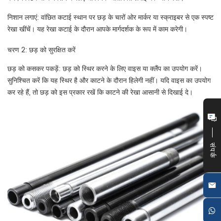
निशान लगाएं: वांछित कटाई स्थान पर छड़ के चारों ओर मार्कर या स्क्राइबर से एक स्पष्ट
रेखा खींचें। यह रेखा कटाई के दौरान आपके मार्गदर्शक के रूप में काम करेगी।
चरण 2: छड़ को सुरक्षित करें
छड़ को कसकर पकड़ें: छड़ को स्थिर करने के लिए वाइस या क्लैंप का उपयोग करें।
सुनिश्चित करें कि यह स्थिर है और काटने के दौरान हिलेगी नहीं। यदि वाइस का उपयोग
कर रहे हैं, तो छड़ को इस प्रकार रखें कि काटने की रेखा आसानी से दिखाई दे।
संपर्क