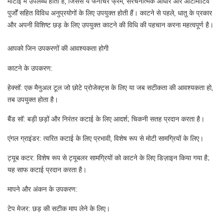
मोटाई में उपलब्ध होती हैं, जिससे ये फर्नीचर फ्रेम, संरचनात्मक आधार और ऑटोमोटिव
पुर्जों सहित विविध अनुप्रयोगों के लिए उपयुक्त होती हैं। काटने से पहले, धातु के प्रकार
और अपनी विशिष्ट छड़ के लिए उपयुक्त काटने की विधि की पहचान करना महत्वपूर्ण है।
आपको जिन उपकरणों की आवश्यकता होगी
काटने के उपकरण:
हेक्सॉ: एक मैनुअल टूल जो छोटे प्रोजेक्ट्स के लिए या जब सटीकता की आवश्यकता हो,
तब उपयुक्त होता है।
बैंड सॉ: बड़ी छड़ों और निरंतर कटाई के लिए आदर्श; चिकनी सतह प्रदान करता है।
एंगल ग्राइंडर: त्वरित कटाई के लिए प्रभावी, विशेष रूप से मोटी सामग्रियों के लिए।
ट्यूब कटर: विशेष रूप से ट्यूबलर सामग्रियों को काटने के लिए डिज़ाइन किया गया है;
यह साफ कटाई प्रदान करता है।
मापने और अंकन के उपकरण:
टेप मेजर: छड़ की सटीक माप लेने के लिए।