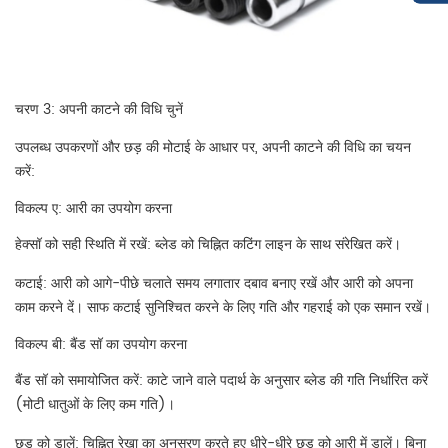
चरण 3: अपनी काटने की विधि चुनें
उपलब्ध उपकरणों और छड़ की मोटाई के आधार पर, अपनी काटने की विधि का चयन
करें:
विकल्प ए: आरी का उपयोग करना
हेक्सॉ को सही स्थिति में रखें: ब्लेड को चिह्नित कटिंग लाइन के साथ संरेखित करें।
कटाई: आरी को आगे-पीछे चलाते समय लगातार दबाव बनाए रखें और आरी को अपना
काम करने दें। साफ कटाई सुनिश्चित करने के लिए गति और गहराई को एक समान रखें।
विकल्प बी: बैंड सॉ का उपयोग करना
बैंड सॉ को समायोजित करें: काटे जाने वाले पदार्थ के अनुसार ब्लेड की गति निर्धारित करें
(मोटी धातुओं के लिए कम गति)।
छड़ को डालें: चिह्नित रेखा का अनुसरण करते हुए धीरे-धीरे छड़ को आरी में डालें। बिना