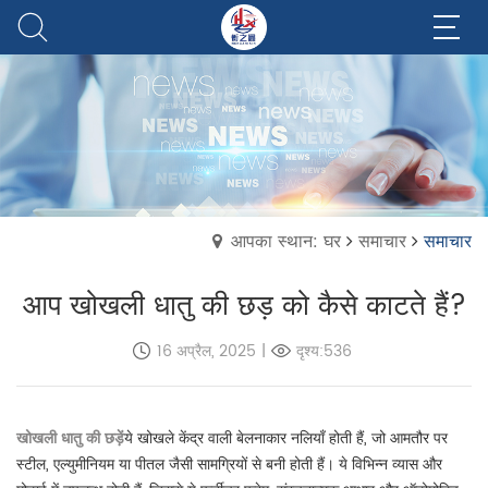
आपका स्थान: घर
समाचार
समाचार
आप खोखली धातु की छड़ को कैसे काटते हैं?
16 अप्रैल, 2025
|
दृश्य:536
खोखली धातु की छड़ें
ये खोखले केंद्र वाली बेलनाकार नलियाँ होती हैं, जो आमतौर पर
स्टील, एल्युमीनियम या पीतल जैसी सामग्रियों से बनी होती हैं। ये विभिन्न व्यास और