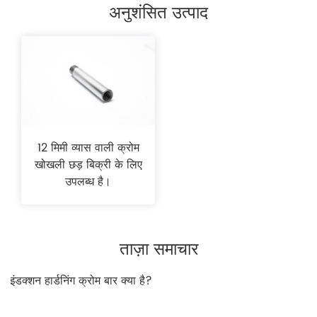
अनुशंसित उत्पाद
12 मिमी व्यास वाली क्रोम
खोखली छड़ बिक्री के लिए
उपलब्ध है।
ताज़ा समाचार
1. इंडक्शन हार्डनिंग क्रोम बार क्या है?