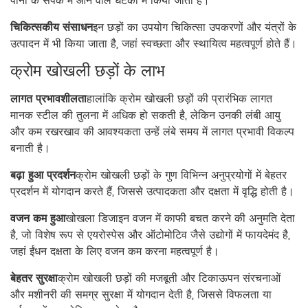
पानी के संपर्क में आने वाले घटकों में किया जाता है।
चिकित्सकीय संसाधन
इन छड़ों का उपयोग चिकित्सा उपकरणों और यंत्रों के
उत्पादन में भी किया जाता है, जहां स्वच्छता और स्थायित्व महत्वपूर्ण होते हैं।
क्रोम खोखली छड़ों के लाभ
लागत प्रभावशीलता
हालांकि क्रोम खोखली छड़ों की प्रारंभिक लागत
मानक स्टील की तुलना में अधिक हो सकती है, लेकिन उनकी लंबी आयु
और कम रखरखाव की आवश्यकता उन्हें लंबे समय में लागत प्रभावी विकल्प
बनाती है।
बढ़ा हुआ प्रदर्शन
क्रोम खोखली छड़ों के गुण विभिन्न अनुप्रयोगों में बेहतर
प्रदर्शन में योगदान करते हैं, जिससे उत्पादकता और दक्षता में वृद्धि होती है।
वजन कम हुआ
खोखला डिजाइन वजन में काफी बचत करने की अनुमति देता
है, जो विशेष रूप से एयरोस्पेस और ऑटोमोटिव जैसे उद्योगों में फायदेमंद है,
जहां ईंधन दक्षता के लिए वजन कम करना महत्वपूर्ण है।
बेहतर सुरक्षा
क्रोम खोखली छड़ों की मजबूती और टिकाऊपन संरचनाओं
और मशीनरी की समग्र सुरक्षा में योगदान देती है, जिससे विफलता या