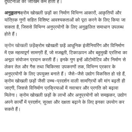
दुर्घटनाओं का जोखिम कम होता है।
अनुकूलन
क्रोम खोखली छड़ों का निर्माण विभिन्न आकारों, आकृतियों और
यांत्रिक गुणों सहित विशिष्ट आवश्यकताओं को पूरा करने के लिए किया जा
सकता है, जिससे विभिन्न अनुप्रयोगों के लिए अनुकूलित समाधान उपलब्ध
होते हैं।
क्रोम खोखली छड़ें
क्रोम खोखली छड़ें आधुनिक इंजीनियरिंग और विनिर्माण
में एक महत्वपूर्ण सामग्री हैं, जो मजबूती, टिकाऊपन और बहुमुखी प्रतिभा का
अनूठा संयोजन प्रदान करती हैं। इनके गुण इन्हें ऑटोमोटिव और निर्माण से
लेकर तेल और गैस तथा चिकित्सा उपकरणों तक, विभिन्न प्रकार के
अनुप्रयोगों के लिए उपयुक्त बनाते हैं। जैसे-जैसे उद्योग विकसित हो रहे हैं,
क्रोम खोखली छड़ों जैसी उच्च-प्रदर्शन वाली सामग्रियों की मांग बढ़ती ही
जाएगी, जिससे विनिर्माण प्रक्रियाओं में नवाचार और प्रगति को बढ़ावा
मिलेगा। क्रोम खोखली छड़ों के लाभों और अनुप्रयोगों को समझकर, उद्योग
अपने कार्यों में प्रदर्शन, सुरक्षा और दक्षता बढ़ाने के लिए इनका उपयोग कर
सकते हैं।