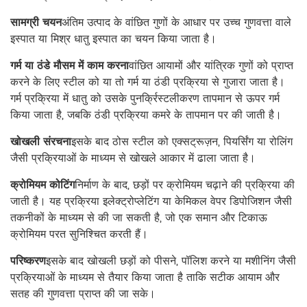
सामग्री चयन
अंतिम उत्पाद के वांछित गुणों के आधार पर उच्च गुणवत्ता वाले
इस्पात या मिश्र धातु इस्पात का चयन किया जाता है।
गर्म या ठंडे मौसम में काम करना
वांछित आयामों और यांत्रिक गुणों को प्राप्त
करने के लिए स्टील को या तो गर्म या ठंडी प्रक्रिया से गुजारा जाता है।
गर्म प्रक्रिया में धातु को उसके पुनर्क्रिस्टलीकरण तापमान से ऊपर गर्म
किया जाता है, जबकि ठंडी प्रक्रिया कमरे के तापमान पर की जाती है।
खोखली संरचना
इसके बाद ठोस स्टील को एक्सट्रूज़न, पियर्सिंग या रोलिंग
जैसी प्रक्रियाओं के माध्यम से खोखले आकार में ढाला जाता है।
क्रोमियम कोटिंग
निर्माण के बाद, छड़ों पर क्रोमियम चढ़ाने की प्रक्रिया की
जाती है। यह प्रक्रिया इलेक्ट्रोप्लेटिंग या केमिकल वेपर डिपोजिशन जैसी
तकनीकों के माध्यम से की जा सकती है, जो एक समान और टिकाऊ
क्रोमियम परत सुनिश्चित करती हैं।
परिष्करण
इसके बाद खोखली छड़ों को पीसने, पॉलिश करने या मशीनिंग जैसी
प्रक्रियाओं के माध्यम से तैयार किया जाता है ताकि सटीक आयाम और
सतह की गुणवत्ता प्राप्त की जा सके।