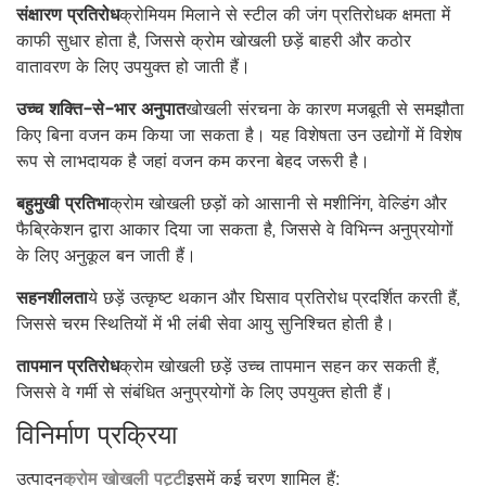
संक्षारण प्रतिरोध
क्रोमियम मिलाने से स्टील की जंग प्रतिरोधक क्षमता में
काफी सुधार होता है, जिससे क्रोम खोखली छड़ें बाहरी और कठोर
वातावरण के लिए उपयुक्त हो जाती हैं।
उच्च शक्ति-से-भार अनुपात
खोखली संरचना के कारण मजबूती से समझौता
किए बिना वजन कम किया जा सकता है। यह विशेषता उन उद्योगों में विशेष
रूप से लाभदायक है जहां वजन कम करना बेहद जरूरी है।
बहुमुखी प्रतिभा
क्रोम खोखली छड़ों को आसानी से मशीनिंग, वेल्डिंग और
फैब्रिकेशन द्वारा आकार दिया जा सकता है, जिससे वे विभिन्न अनुप्रयोगों
के लिए अनुकूल बन जाती हैं।
सहनशीलता
ये छड़ें उत्कृष्ट थकान और घिसाव प्रतिरोध प्रदर्शित करती हैं,
जिससे चरम स्थितियों में भी लंबी सेवा आयु सुनिश्चित होती है।
तापमान प्रतिरोध
क्रोम खोखली छड़ें उच्च तापमान सहन कर सकती हैं,
जिससे वे गर्मी से संबंधित अनुप्रयोगों के लिए उपयुक्त होती हैं।
विनिर्माण प्रक्रिया
उत्पादन
क्रोम खोखली पट्टी
इसमें कई चरण शामिल हैं: