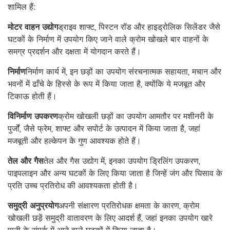
शामिल हैं:
मोटर वाहन उद्योग
ड्राइव शाफ्ट, पिस्टन रॉड और हाइड्रोलिक सिलेंडर जैसे
घटकों के निर्माण में उपयोग किए जाने वाले क्रोम खोखले बार वाहनों के
समग्र प्रदर्शन और दक्षता में योगदान करते हैं।
निर्माण
निर्माण कार्य में, इन छड़ों का उपयोग संरचनात्मक सहायता, मचान और
भवनों में ढाँचे के हिस्से के रूप में किया जाता है, क्योंकि ये मजबूत और
टिकाऊ होती हैं।
विनिर्माण उपकरण
क्रोम खोखली छड़ों का उपयोग आमतौर पर मशीनरी के
पुर्जों, जैसे फ्रेम, शाफ्ट और सपोर्ट के उत्पादन में किया जाता है, जहां
मजबूती और हल्केपन के गुण आवश्यक होते हैं।
तेल और गैस
तेल और गैस उद्योग में, इनका उपयोग ड्रिलिंग उपकरण,
पाइपलाइन और अन्य घटकों के लिए किया जाता है जिन्हें जंग और घिसाव के
प्रति उच्च प्रतिरोध की आवश्यकता होती है।
समुद्री अनुप्रयोग
अपनी संक्षारण प्रतिरोधक क्षमता के कारण, क्रोम
खोखली छड़ें समुद्री वातावरण के लिए आदर्श हैं, जहां इनका उपयोग खारे