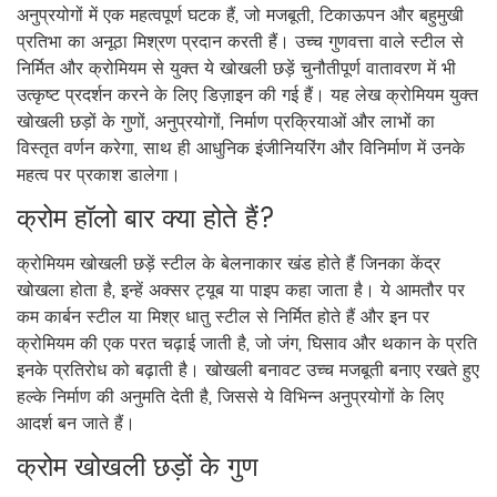
अनुप्रयोगों में एक महत्वपूर्ण घटक हैं, जो मजबूती, टिकाऊपन और बहुमुखी
प्रतिभा का अनूठा मिश्रण प्रदान करती हैं। उच्च गुणवत्ता वाले स्टील से
निर्मित और क्रोमियम से युक्त ये खोखली छड़ें चुनौतीपूर्ण वातावरण में भी
उत्कृष्ट प्रदर्शन करने के लिए डिज़ाइन की गई हैं। यह लेख क्रोमियम युक्त
खोखली छड़ों के गुणों, अनुप्रयोगों, निर्माण प्रक्रियाओं और लाभों का
विस्तृत वर्णन करेगा, साथ ही आधुनिक इंजीनियरिंग और विनिर्माण में उनके
महत्व पर प्रकाश डालेगा।
क्रोम हॉलो बार क्या होते हैं?
क्रोमियम खोखली छड़ें स्टील के बेलनाकार खंड होते हैं जिनका केंद्र
खोखला होता है, इन्हें अक्सर ट्यूब या पाइप कहा जाता है। ये आमतौर पर
कम कार्बन स्टील या मिश्र धातु स्टील से निर्मित होते हैं और इन पर
क्रोमियम की एक परत चढ़ाई जाती है, जो जंग, घिसाव और थकान के प्रति
इनके प्रतिरोध को बढ़ाती है। खोखली बनावट उच्च मजबूती बनाए रखते हुए
हल्के निर्माण की अनुमति देती है, जिससे ये विभिन्न अनुप्रयोगों के लिए
आदर्श बन जाते हैं।
क्रोम खोखली छड़ों के गुण