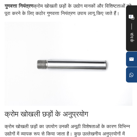
गुणवत्ता नियंत्रण
क्रोम खोखली छड़ों के उद्योग मानकों और विशिष्टताओं को
पूरा करने के लिए कठोर गुणवत्ता नियंत्रण उपाय लागू किए जाते हैं।
संपर्क
क्रोम खोखली छड़ों के अनुप्रयोग
क्रोम खोखली छड़ों का उपयोग उनकी अनूठी विशेषताओं के कारण विभिन्न
उद्योगों में व्यापक रूप से किया जाता है। कुछ उल्लेखनीय अनुप्रयोगों में