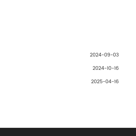
2024-09-03
2024-10-16
2025-04-16