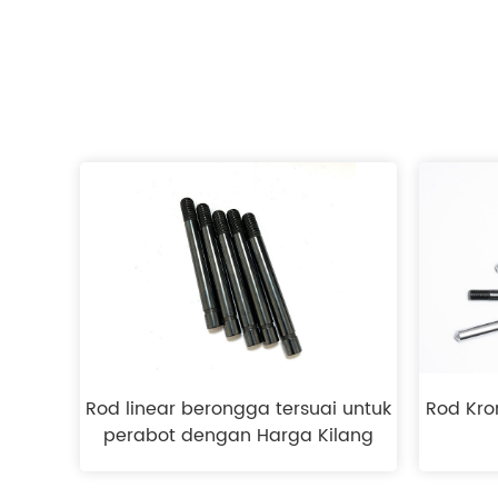
Rod linear berongga tersuai untuk
Rod Kr
perabot dengan Harga Kilang