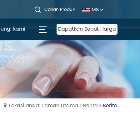
MS
Carian Produk
ungi kami
Dapatkan Sebut Harga
Lokasi anda: Laman Utama
Berita
Berita