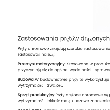
Zastosowania prętów drążony
Pręty chromowe znajdują szerokie zastosowanie
zastosowań należą:
Przemysł motoryzacyjny
: Stosowane w produkcj
przyczyniają się do ogólnej wydajności i sprawn
Budowa
:W budownictwie pręty te wykorzystuje 
wytrzymałość i trwałość.
Sprzęt produkcyjny
:Pręty drążone chromowe są 
wytrzymałość i lekkość mają kluczowe znaczenie