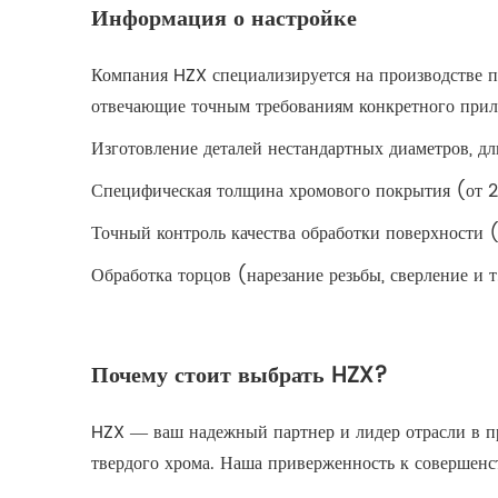
Информация о настройке
Компания HZX специализируется на производстве п
отвечающие точным требованиям конкретного прил
Изготовление деталей нестандартных диаметров, д
Специфическая толщина хромового покрытия (от 2 
Точный контроль качества обработки поверхности
Обработка торцов (нарезание резьбы, сверление и 
Почему стоит выбрать HZX?
HZX — ваш надежный партнер и лидер отрасли в п
твердого хрома. Наша приверженность к совершенст