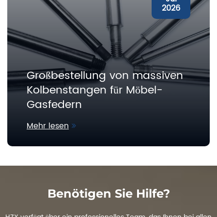
2026
Großbestellung von massiven
Kolbenstangen für Möbel-
Gasfedern
Mehr lesen
Benötigen Sie Hilfe?