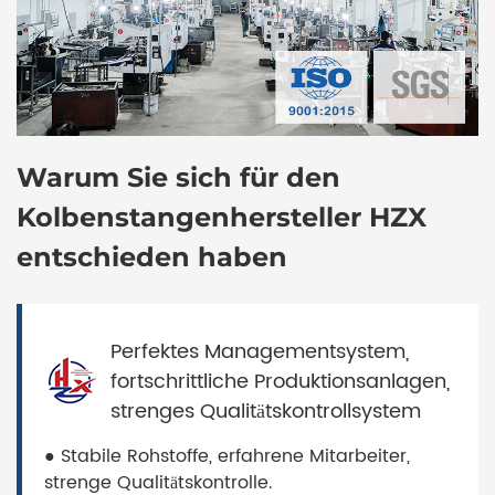
Warum Sie sich für den
Kolbenstangenhersteller HZX
entschieden haben
Perfektes Managementsystem,
fortschrittliche Produktionsanlagen,
strenges Qualitätskontrollsystem
● Stabile Rohstoffe, erfahrene Mitarbeiter,
strenge Qualitätskontrolle.