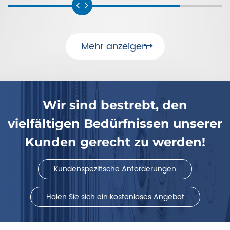
Mehr anzeigen
Wir sind bestrebt, den
vielfältigen Bedürfnissen unserer
Kunden gerecht zu werden!
Kundenspezifische Anforderungen
Holen Sie sich ein kostenloses Angebot