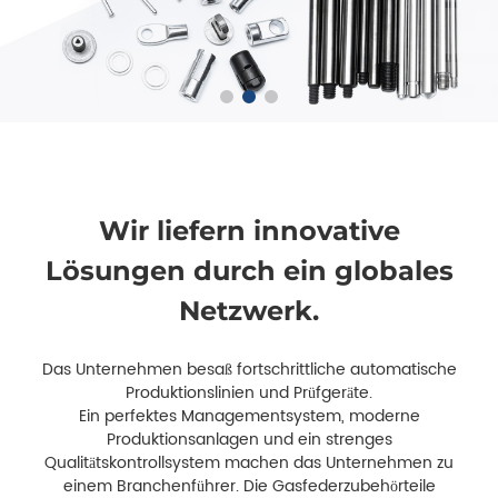
Wir liefern innovative
Lösungen durch ein globales
Netzwerk.
Das Unternehmen besaß fortschrittliche automatische
Produktionslinien und Prüfgeräte.
Ein perfektes Managementsystem, moderne
Produktionsanlagen und ein strenges
Qualitätskontrollsystem machen das Unternehmen zu
einem Branchenführer. Die Gasfederzubehörteile