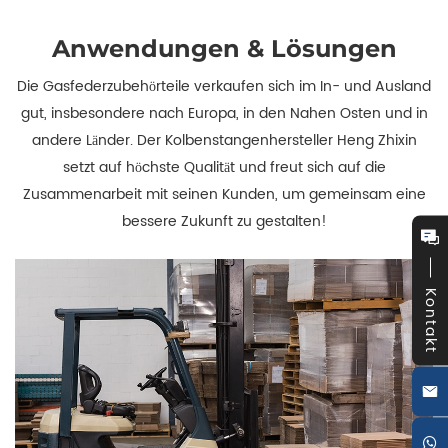
Anwendungen & Lösungen
Die Gasfederzubehörteile verkaufen sich im In- und Ausland
gut, insbesondere nach Europa, in den Nahen Osten und in
andere Länder. Der Kolbenstangenhersteller Heng Zhixin
setzt auf höchste Qualität und freut sich auf die
Zusammenarbeit mit seinen Kunden, um gemeinsam eine
bessere Zukunft zu gestalten!
Kontakt