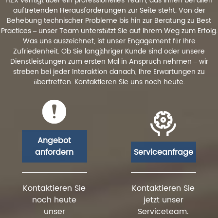
HZX verfügt über ein professionelles Team, das Ihnen bei allen
auftretenden Herausforderungen zur Seite steht. Von der
Behebung technischer Probleme bis hin zur Beratung zu Best
Practices – unser Team unterstützt Sie auf Ihrem Weg zum Erfolg.
Was uns auszeichnet, ist unser Engagement für Ihre
Zufriedenheit. Ob Sie langjähriger Kunde sind oder unsere
Dienstleistungen zum ersten Mal in Anspruch nehmen – wir
streben bei jeder Interaktion danach, Ihre Erwartungen zu
übertreffen. Kontaktieren Sie uns noch heute.
Angebot
anfordern
Serviceanfrage
Kontaktieren Sie
Kontaktieren Sie
noch heute
jetzt unser
unser
Serviceteam.