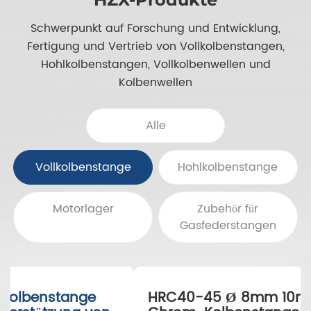
Schwerpunkt auf Forschung und Entwicklung,
Fertigung und Vertrieb von Vollkolbenstangen,
Hohlkolbenstangen, Vollkolbenwellen und
Kolbenwellen
Alle
Vollkolbenstange
Hohlkolbenstange
Motorlager
Zubehör für
Gasfederstangen
Speziell angefertigte Kolbenstange