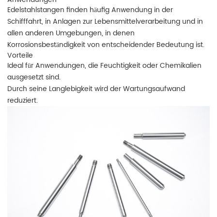
Edelstahlstangen finden häufig Anwendung in der
Schifffahrt, in Anlagen zur Lebensmittelverarbeitung und in
allen anderen Umgebungen, in denen
Korrosionsbeständigkeit von entscheidender Bedeutung ist.
Vorteile
Ideal für Anwendungen, die Feuchtigkeit oder Chemikalien
ausgesetzt sind.
Durch seine Langlebigkeit wird der Wartungsaufwand
reduziert.