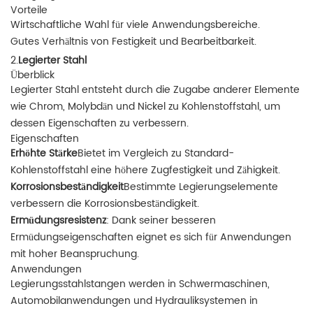
Vorteile
Wirtschaftliche Wahl für viele Anwendungsbereiche.
Gutes Verhältnis von Festigkeit und Bearbeitbarkeit.
2.
Legierter Stahl
Überblick
Legierter Stahl entsteht durch die Zugabe anderer Elemente
wie Chrom, Molybdän und Nickel zu Kohlenstoffstahl, um
dessen Eigenschaften zu verbessern.
Eigenschaften
Erhöhte Stärke
Bietet im Vergleich zu Standard-
Kohlenstoffstahl eine höhere Zugfestigkeit und Zähigkeit.
Korrosionsbeständigkeit
Bestimmte Legierungselemente
verbessern die Korrosionsbeständigkeit.
Ermüdungsresistenz
: Dank seiner besseren
Ermüdungseigenschaften eignet es sich für Anwendungen
mit hoher Beanspruchung.
Anwendungen
Legierungsstahlstangen werden in Schwermaschinen,
Automobilanwendungen und Hydrauliksystemen in