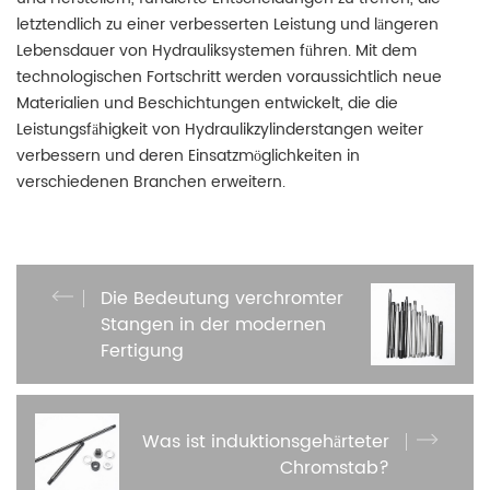
letztendlich zu einer verbesserten Leistung und längeren
Lebensdauer von Hydrauliksystemen führen. Mit dem
technologischen Fortschritt werden voraussichtlich neue
Materialien und Beschichtungen entwickelt, die die
Leistungsfähigkeit von Hydraulikzylinderstangen weiter
verbessern und deren Einsatzmöglichkeiten in
verschiedenen Branchen erweitern.
Die Bedeutung verchromter
Stangen in der modernen
Fertigung
Was ist induktionsgehärteter
Chromstab?