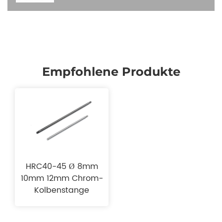
Empfohlene Produkte
HRC40-45 Ø 8mm
10mm 12mm Chrom-
Kolbenstange