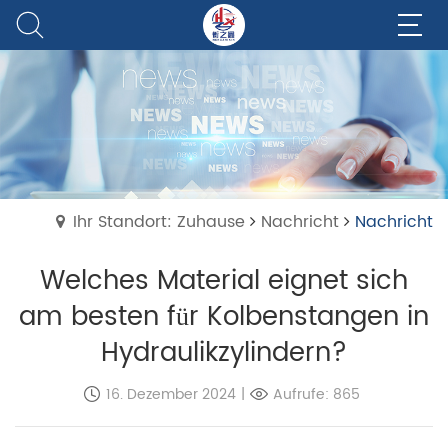
Ihr Standort: Zuhause
Nachricht
Nachricht
Welches Material eignet sich
am besten für Kolbenstangen in
Hydraulikzylindern?
16. Dezember 2024
|
Aufrufe: 865