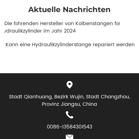
Aktuelle Nachrichten
1. Die führenden Hersteller von Kolbenstangen für
Hydraulikzylinder im Jahr 2024
2. Kann eine Hydraulikzylinderstange repariert werden?
Stadt Qianhuang, Bezirk Wujin, Stadt Changzhou,
Provinz Jiangsu, China
0086-13584301543