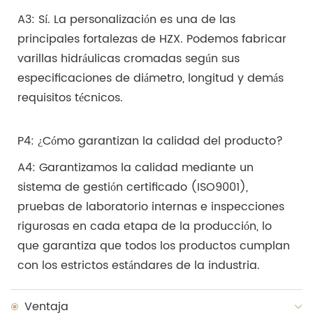
A3: Sí. La personalización es una de las
principales fortalezas de HZX. Podemos fabricar
varillas hidráulicas cromadas según sus
especificaciones de diámetro, longitud y demás
requisitos técnicos.
P4: ¿Cómo garantizan la calidad del producto?
A4: Garantizamos la calidad mediante un
sistema de gestión certificado (ISO9001),
pruebas de laboratorio internas e inspecciones
rigurosas en cada etapa de la producción, lo
que garantiza que todos los productos cumplan
con los estrictos estándares de la industria.
Ventaja