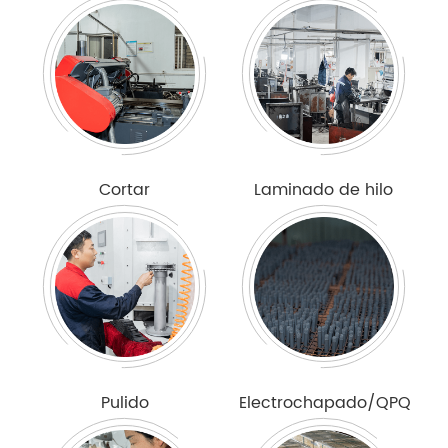
Cortar
Laminado de hilo
Pulido
Electrochapado/QPQ