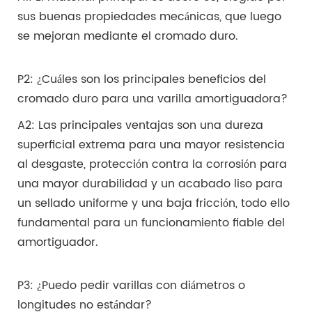
sus buenas propiedades mecánicas, que luego
se mejoran mediante el cromado duro.
P2: ¿Cuáles son los principales beneficios del
cromado duro para una varilla amortiguadora?
A2: Las principales ventajas son una dureza
superficial extrema para una mayor resistencia
al desgaste, protección contra la corrosión para
una mayor durabilidad y un acabado liso para
un sellado uniforme y una baja fricción, todo ello
fundamental para un funcionamiento fiable del
amortiguador.
P3: ¿Puedo pedir varillas con diámetros o
longitudes no estándar?