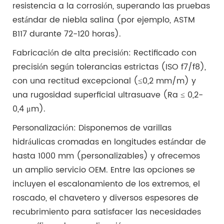
resistencia a la corrosión, superando las pruebas
estándar de niebla salina (por ejemplo, ASTM
B117 durante 72-120 horas).
Fabricación de alta precisión: Rectificado con
precisión según tolerancias estrictas (ISO f7/f8),
con una rectitud excepcional (≤0,2 mm/m) y
una rugosidad superficial ultrasuave (Ra ≤ 0,2-
0,4 μm).
Personalización: Disponemos de varillas
hidráulicas cromadas en longitudes estándar de
hasta 1000 mm (personalizables) y ofrecemos
un amplio servicio OEM. Entre las opciones se
incluyen el escalonamiento de los extremos, el
roscado, el chavetero y diversos espesores de
recubrimiento para satisfacer las necesidades