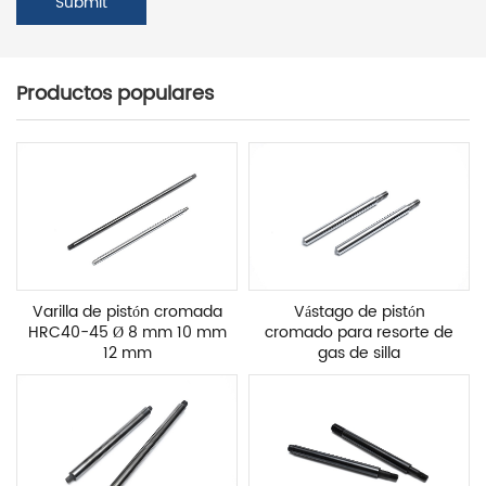
Productos populares
Varilla de pistón cromada
Vástago de pistón
HRC40-45 Ø 8 mm 10 mm
cromado para resorte de
12 mm
gas de silla