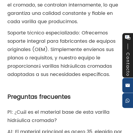
el cromado, se controlan internamente, lo que
garantiza una calidad constante y fiable en
cada varilla que producimos.
Soporte técnico especializado: Ofrecemos
soporte integral para fabricantes de equipos
originales (OEM). Simplemente envíenos sus
Contacto
planos o requisitos, y nuestro equipo le
proporcionará varillas hidráulicas cromadas
adaptadas a sus necesidades específicas.
Preguntas frecuentes
P1: ¿Cuál es el material base de esta varilla
hidráulica cromada?
A1: El material principal es acero 35, elegido por