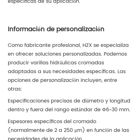
específicas de su aplicación.
Información de personalización
Como fabricante profesional, HZX se especializa
en ofrecer soluciones personalizadas. Podemos
producir varillas hidráulicas cromadas
adaptadas a sus necesidades específicas. Las
opciones de personalización incluyen, entre
otras:
Especificaciones precisas de diámetro y longitud
dentro y fuera del rango estándar de Φ6~30 mm.
Espesores específicos del cromado
(normalmente de 2 a 250 µm) en función de las
necesidades de la aplicación.