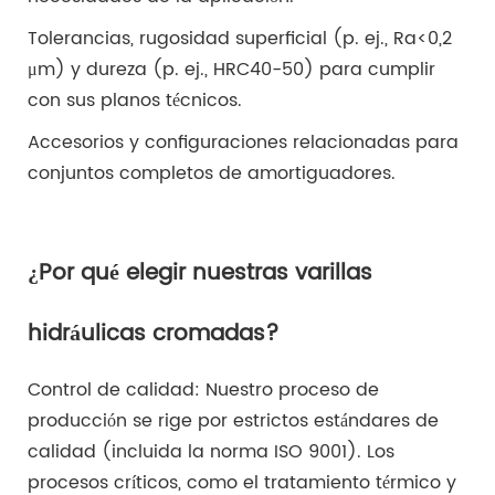
Tolerancias, rugosidad superficial (p. ej., Ra<0,2
μm) y dureza (p. ej., HRC40-50) para cumplir
con sus planos técnicos.
Accesorios y configuraciones relacionadas para
conjuntos completos de amortiguadores.
¿Por qué elegir nuestras varillas
hidráulicas cromadas?
Control de calidad: Nuestro proceso de
producción se rige por estrictos estándares de
calidad (incluida la norma ISO 9001). Los
procesos críticos, como el tratamiento térmico y