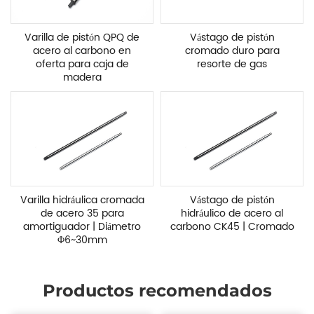
Varilla de pistón QPQ de
Vástago de pistón
acero al carbono en
cromado duro para
oferta para caja de
resorte de gas
madera
Varilla hidráulica cromada
Vástago de pistón
de acero 35 para
hidráulico de acero al
amortiguador | Diámetro
carbono CK45 | Cromado
Φ6~30mm
Productos recomendados