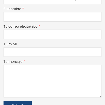
Su nombre
*
Tu correo electrónico
*
Tu móvil
Tu mensaje
*