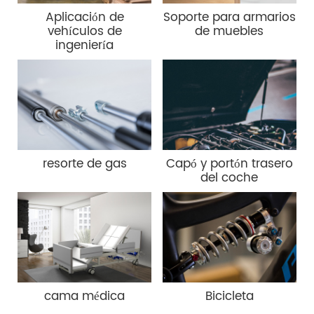
Aplicación de
Soporte para armarios
vehículos de
de muebles
ingeniería
resorte de gas
Capó y portón trasero
del coche
cama médica
Bicicleta