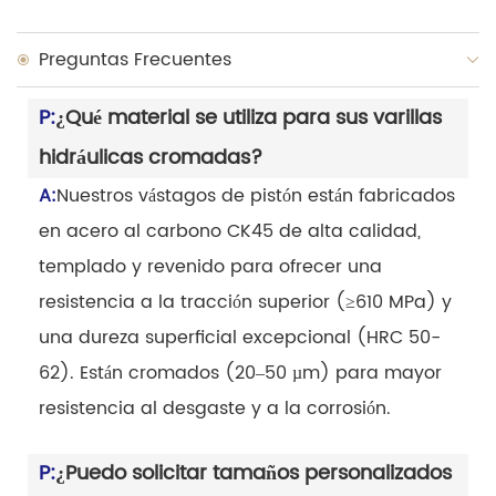
Preguntas Frecuentes
P:
¿Qué material se utiliza para sus varillas
hidráulicas cromadas?
A:
Nuestros vástagos de pistón están fabricados
en acero al carbono CK45 de alta calidad,
templado y revenido para ofrecer una
resistencia a la tracción superior (≥610 MPa) y
una dureza superficial excepcional (HRC 50-
62). Están cromados (20–50 µm) para mayor
resistencia al desgaste y a la corrosión.
P:
¿Puedo solicitar tamaños personalizados