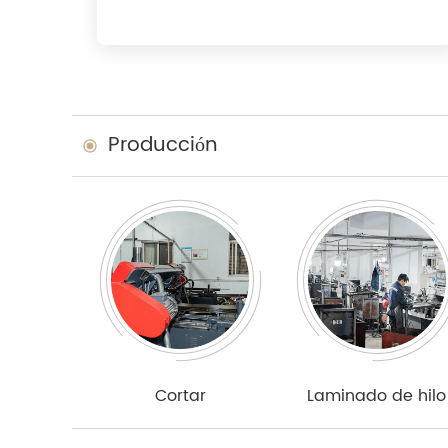
Producción
Cortar
Laminado de hilo