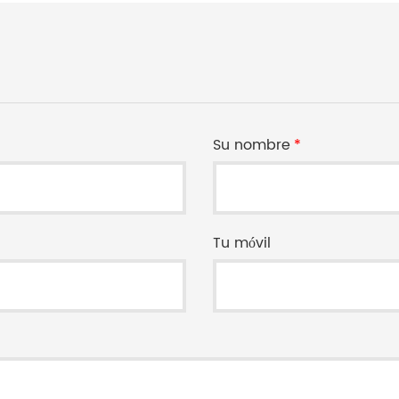
Su nombre
*
Tu móvil