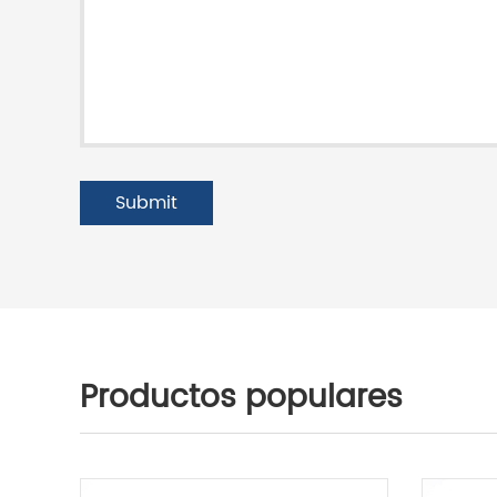
Productos populares