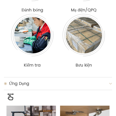
Đánh bóng
Mạ điện/QPQ
Kiểm tra
Bưu kiện
Ứng Dụng