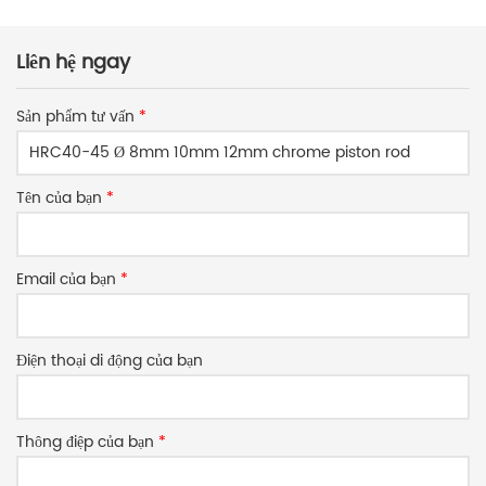
Liên hệ ngay
Sản phẩm tư vấn
*
Tên của bạn
*
Email của bạn
*
Điện thoại di động của bạn
Thông điệp của bạn
*