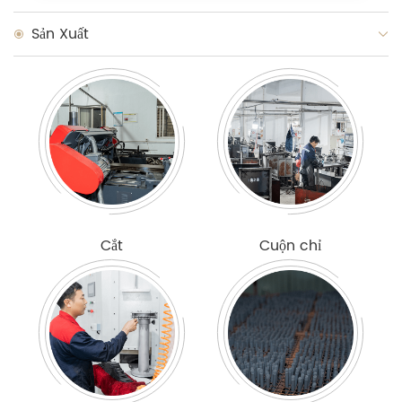
Sản Xuất
Cắt
Cuộn chỉ