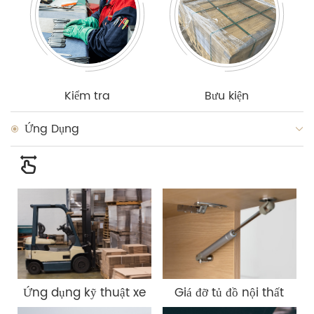
Kiểm tra
Bưu kiện
Ứng Dụng
Ứng dụng kỹ thuật xe
Giá đỡ tủ đồ nội thất