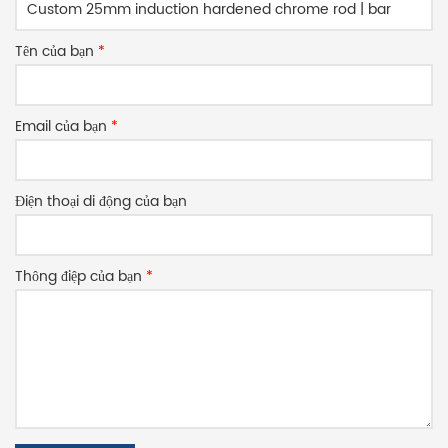
Tên của bạn
*
Email của bạn
*
Điện thoại di động của bạn
Thông điệp của bạn
*