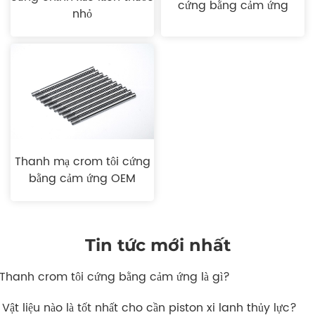
cứng bằng cảm ứng
nhỏ
Thanh mạ crom tôi cứng
bằng cảm ứng OEM
Tin tức mới nhất
. Thanh crom tôi cứng bằng cảm ứng là gì?
 Vật liệu nào là tốt nhất cho cần piston xi lanh thủy lực?