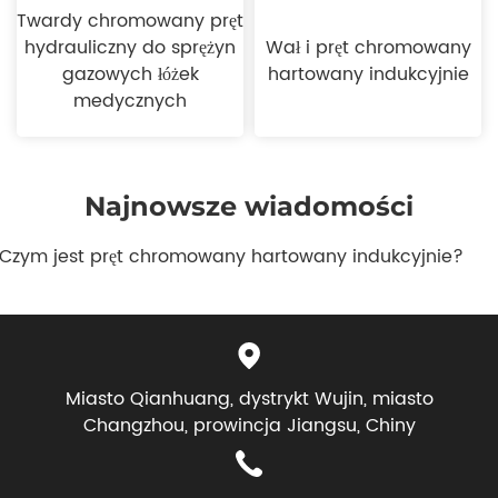
Twardy chromowany pręt
hydrauliczny do sprężyn
Wał i pręt chromowany
gazowych łóżek
hartowany indukcyjnie
medycznych
Najnowsze wiadomości
. Czym jest pręt chromowany hartowany indukcyjnie?
Miasto Qianhuang, dystrykt Wujin, miasto
Changzhou, prowincja Jiangsu, Chiny