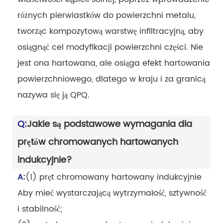
różnych pierwiastków do powierzchni metalu,
tworząc kompozytową warstwę infiltracyjną, aby
osiągnąć cel modyfikacji powierzchni części. Nie
jest ona hartowana, ale osiąga efekt hartowania
powierzchniowego, dlatego w kraju i za granicą
nazywa się ją QPQ.
Q:
Jakie są podstawowe wymagania dla
prętów chromowanych hartowanych
indukcyjnie?
A:
(1) pręt chromowany hartowany indukcyjnie
Aby mieć wystarczającą wytrzymałość, sztywność
i stabilność;