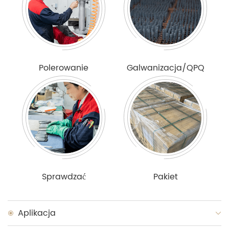
Polerowanie
Galwanizacja/QPQ
Sprawdzać
Pakiet
Aplikacja