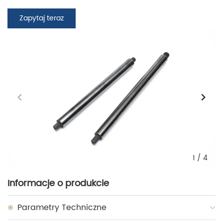
Zapytaj teraz
1
/
4
Informacje o produkcie
Parametry Techniczne