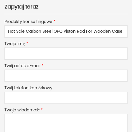
Zapytaj teraz
Produkty konsultingowe
*
Twoje imię
*
Twój adres e-mail
*
Twój telefon komórkowy
Twoja wiadomość
*