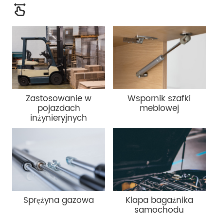
Zastosowanie w
Wspornik szafki
pojazdach
meblowej
inżynieryjnych
Sprężyna gazowa
Klapa bagażnika
samochodu